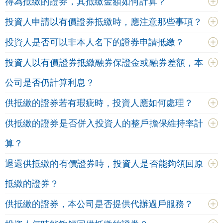
得為抵繳的證券，其抵繳金額如何計算？
投資人申請以有價證券抵繳時，應注意那些事項？
投資人是否可以非本人名下的證券申請抵繳？
投資人以有價證券抵繳融券保證金或融券差額，本
公司是否仍計算利息？
供抵繳的證券若有瑕疵時，投資人應如何處理？
供抵繳的證券是否併入投資人的整戶擔保維持率計
算？
退還供抵繳的有價證券時，投資人是否能夠領回原
抵繳的證券？
供抵繳的證券，本公司是否提供代辦過戶服務？