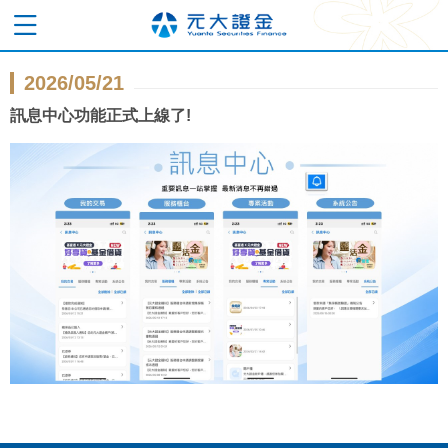
2026/05/21
訊息中心功能正式上線了!